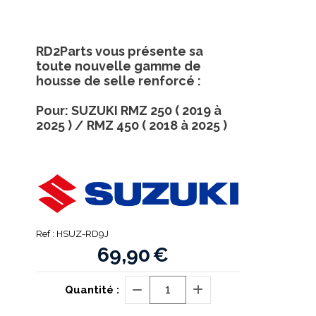
RD2Parts vous présente sa
toute nouvelle gamme de
housse de selle renforcé :
Pour: SUZUKI RMZ 250 ( 2019 à
2025 ) / RMZ 450 ( 2018 à 2025 )
Ref :
HSUZ-RD9J
69,90
€
Quantité :