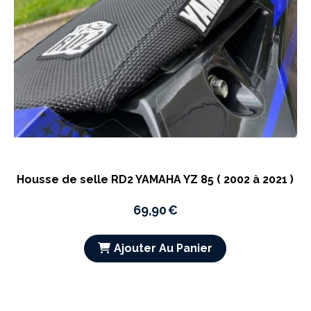
Housse de selle RD2 YAMAHA YZ 85 ( 2002 à 2021 )
69,90
€
Ajouter Au Panier