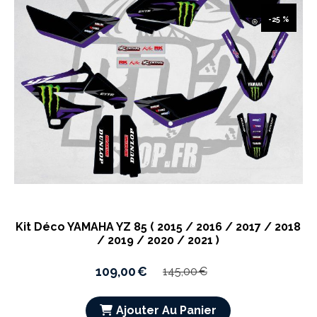
-25 %
Kit Déco YAMAHA YZ 85 ( 2015 / 2016 / 2017 / 2018
/ 2019 / 2020 / 2021 )
109,00
€
145,00
€
Ajouter Au Panier