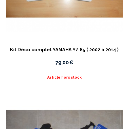
Kit Déco complet YAMAHA YZ 85 ( 2002 à 2014 )
79,00
€
Article hors stock