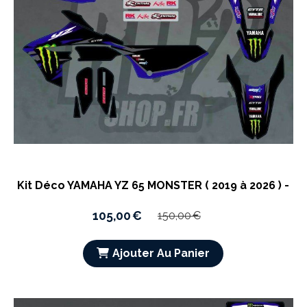
Kit Déco YAMAHA YZ 65 MONSTER ( 2019 à 2026 ) -
105,00
€
150,00
€
Ajouter Au Panier