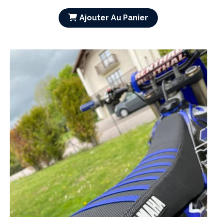
Ajouter Au Panier