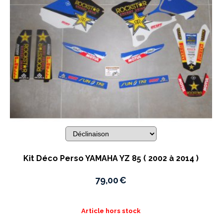
Kit Déco Perso YAMAHA YZ 85 ( 2002 à 2014 )
79,00
€
Article hors stock