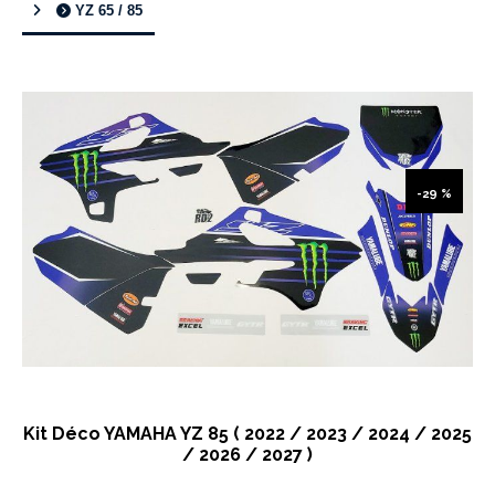
YZ 65 / 85
-29 %
Kit Déco YAMAHA YZ 85 ( 2022 / 2023 / 2024 / 2025
/ 2026 / 2027 )