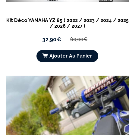
Kit Déco YAMAHA YZ 85 ( 2022 / 2023 / 2024 / 2025
/ 2026 / 2027 )
32,90
€
80,00
€
Ajouter Au Panier