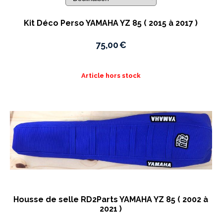
Kit Déco Perso YAMAHA YZ 85 ( 2015 à 2017 )
75,00
€
Article hors stock
Housse de selle RD2Parts YAMAHA YZ 85 ( 2002 à
2021 )