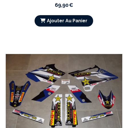
69,90
€
Ajouter Au Panier