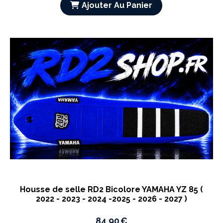
Ajouter Au Panier
Housse de selle RD2 Bicolore YAMAHA YZ 85 (
2022 - 2023 - 2024 -2025 - 2026 - 2027 )
84,90
€