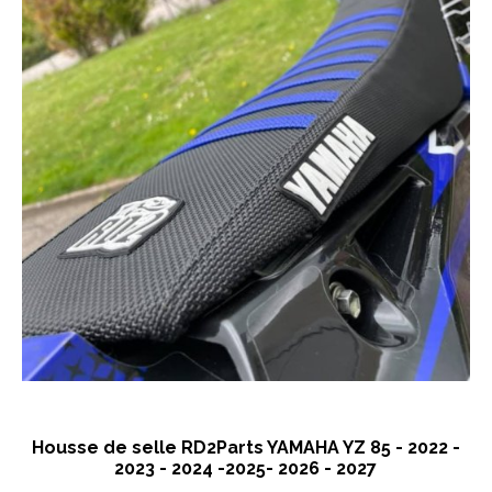
Housse de selle RD2Parts YAMAHA YZ 85 - 2022 -
2023 - 2024 -2025- 2026 - 2027