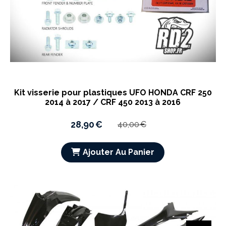
Kit visserie pour plastiques UFO HONDA CRF 250
2014 à 2017 / CRF 450 2013 à 2016
28,90
€
40,00
€
Ajouter Au Panier