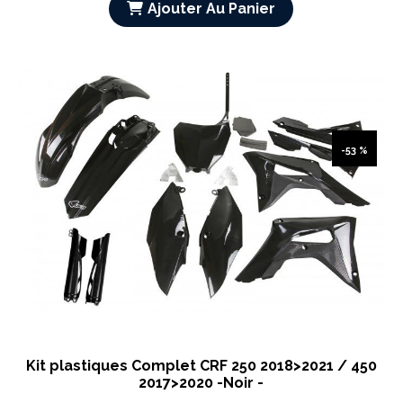
Ajouter Au Panier
-53 %
Kit plastiques Complet CRF 250 2018>2021 / 450
2017>2020 -Noir -