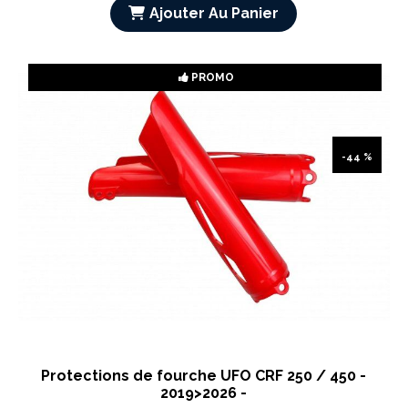
Ajouter Au Panier
PROMO
-44 %
Protections de fourche UFO CRF 250 / 450 -
2019>2026 -