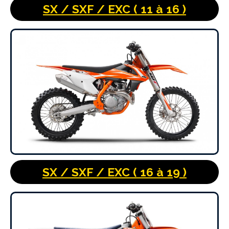
SX / SXF / EXC ( 11 à 16 )
SX / SXF / EXC ( 16 à 19 )