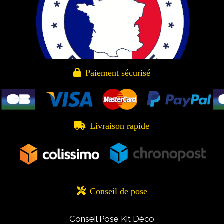

Paiement sécurisé

Livraison rapide

Conseil de pose
Conseil Pose Kit Déco