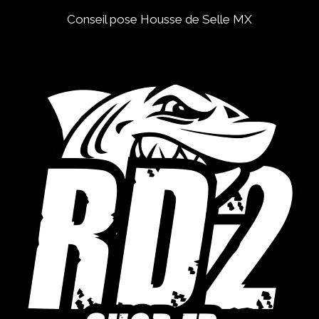
Conseil pose Housse de Selle MX