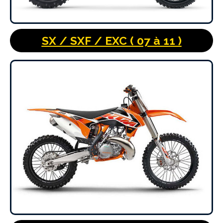
SX / SXF / EXC ( 07 à 11 )