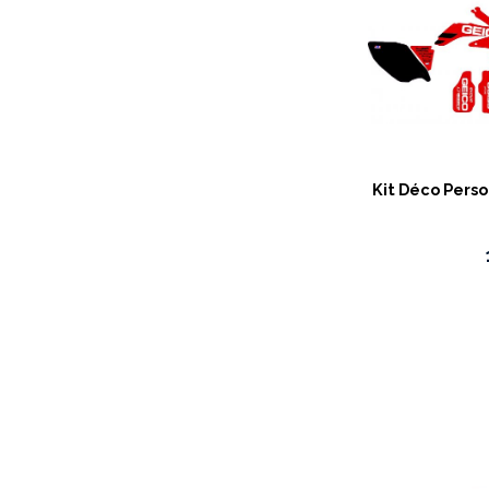
Kit Déco Pers