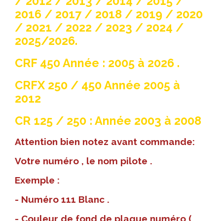
/ 2012 / 2013 / 2014 / 2015 /
2016 / 2017 / 2018 / 2019 / 2020
/ 2021 / 2022 / 2023 / 2024 /
2025/2026.
CRF 450 Année : 2005 à 2026 .
CRFX 250 / 450 Année 2005 à
2012
CR 125 / 250 : Année 2003 à 2008
Attention bien notez avant commande:
Votre numéro , le nom pilote .
Exemple :
- Numéro 111 Blanc .
- Couleur de fond de plaque numéro (