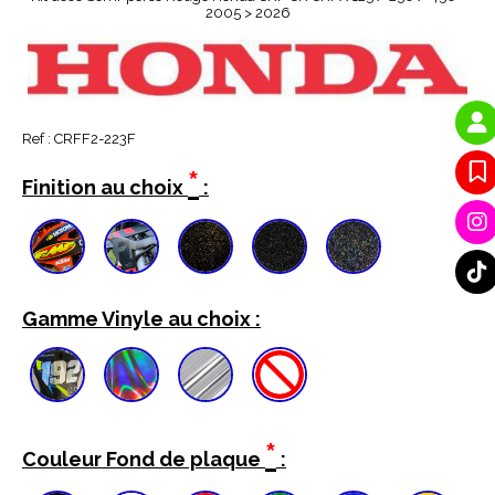
2005 > 2026
Ref :
CRFF2-223F
*
Finition au choix
:
Gamme Vinyle au choix :
*
Couleur Fond de plaque
: