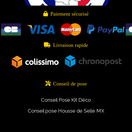

Paiement sécurisé

Livraison rapide

Conseil de pose
Conseil Pose Kit Déco
Conseil pose Housse de Selle MX