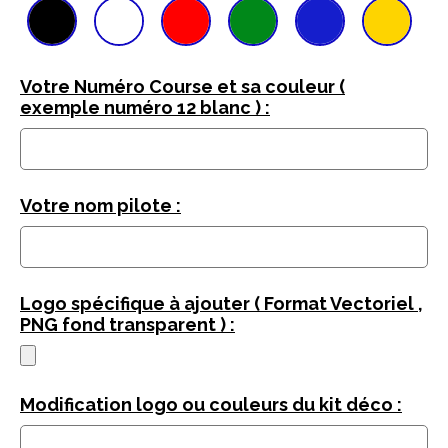
Votre Numéro Course et sa couleur (
exemple numéro 12 blanc ) :
Votre nom pilote :
Logo spécifique à ajouter ( Format Vectoriel ,
PNG fond transparent ) :
Modification logo ou couleurs du kit déco :