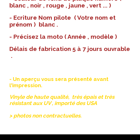
blanc , noir , rouge , jaune , vert ... )
- Ecriture Nom pilote ( Votre nom et
prénom ) blanc .
- Précisez la moto ( Année , modèle )
Délais de fabrication 5 à 7 jours ouvrable
.
- Un aperçu vous sera présenté avant
l'impression.
Vinyle de haute qualité, très épais et très
résistant aux UV , importé des USA
> photos non contractuelles.