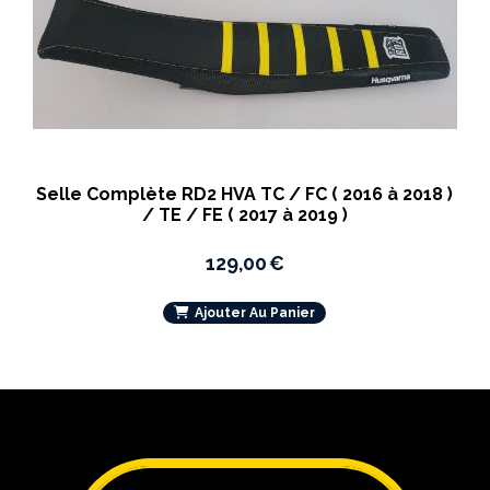
Selle Complète RD2 HVA TC / FC ( 2016 à 2018 )
/ TE / FE ( 2017 à 2019 )
129,00
€
Ajouter Au Panier