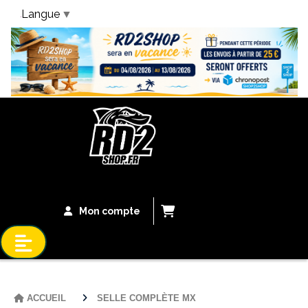
Langue
▼
Bandeau Vacances
Mon compte
ACCUEIL
SELLE COMPLÈTE MX