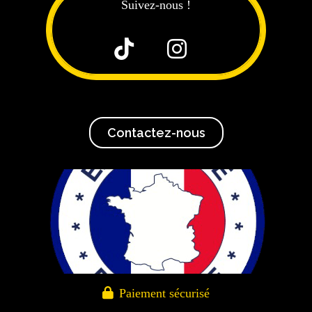
Suivez-nous !


Contactez-nous

Paiement sécurisé