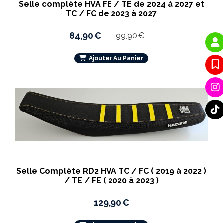
Selle complète HVA FE / TE de 2024 à 2027 et
TC / FC de 2023 à 2027
84,90
€
99,90
€
Ajouter Au Panier
Selle Complète RD2 HVA TC / FC ( 2019 à 2022 )
/ TE / FE ( 2020 à 2023 )
129,90
€