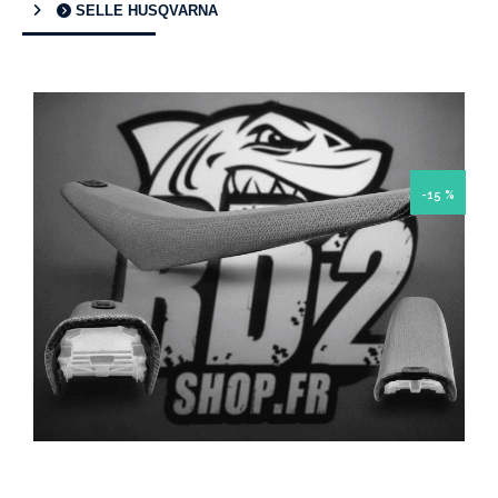
SELLE HUSQVARNA
-15 %