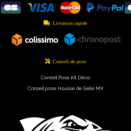

Livraison rapide

Conseil de pose
Conseil Pose Kit Déco
Conseil pose Housse de Selle MX