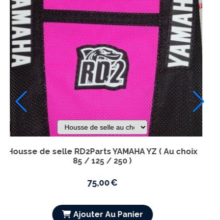
69,00
€
Ajouter Au Panier