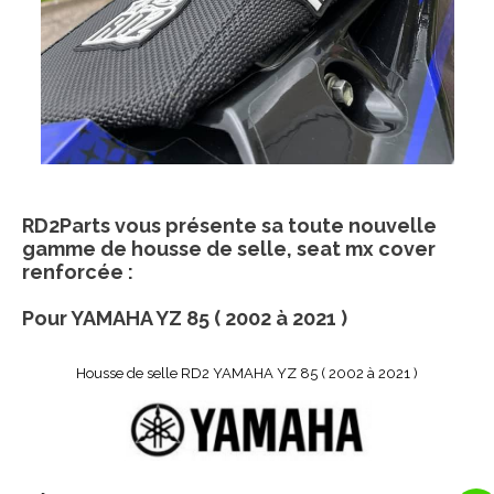
RD2Parts vous présente sa toute nouvelle
gamme de housse de selle, seat mx cover
renforcée :
Pour YAMAHA YZ 85 ( 2002 à 2021 )
Housse de selle RD2 YAMAHA YZ 85 ( 2002 à 2021 )