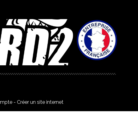
ompte
Créer un site internet