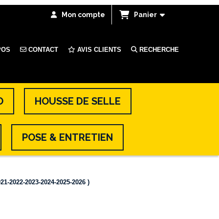
Mon compte
Panier
POS
CONTACT
AVIS CLIENTS
RECHERCHE
O
HOUSSE DE SELLE
POSE & ENTRETIEN
21-2022-2023-2024-2025-2026 )