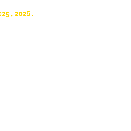
25 , 2026 .