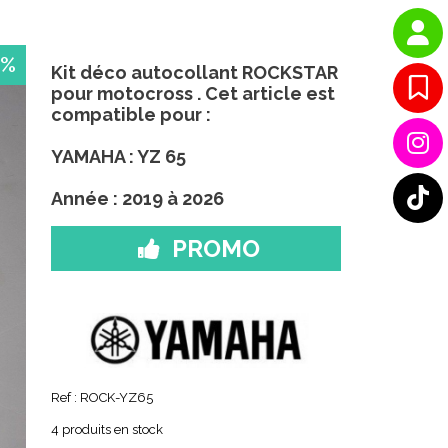
 %
Kit déco autocollant ROCKSTAR
pour motocross . Cet article est
compatible pour :
YAMAHA : YZ 65
Année : 2019 à 2026
PROMO
Ref :
ROCK-YZ65
4
produits en stock