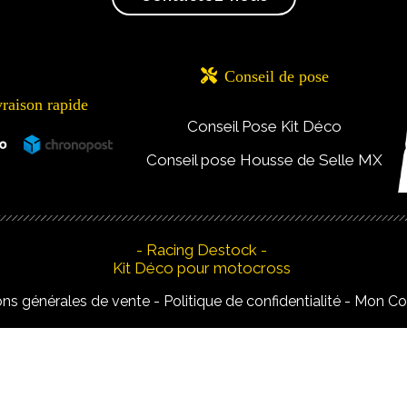

Conseil de pose
vraison rapide
Conseil Pose Kit Déco
Conseil pose Housse de Selle MX
- Racing Destock -
Kit Déco pour motocross
ons générales de vente
Politique de confidentialité
Mon C