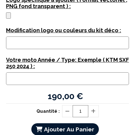
PNG fond transparent ) :
Modification logo ou couleurs du kit déco :
Votre moto Année / Type: Exemple ( KTM SXF
250 2024 ) :
190,00
€
Quantité :
Ajouter Au Panier