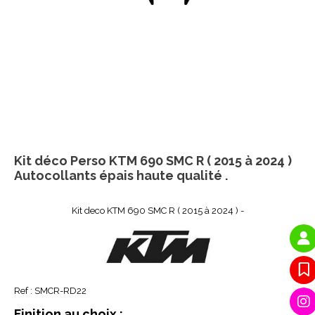
Kit déco Perso KTM 690 SMC R ( 2015 à 2024 )
Autocollants épais haute qualité .
Kit deco KTM 690 SMC R ( 2015 à 2024 ) -
Ref :
SMCR-RD22
Finition au choix :