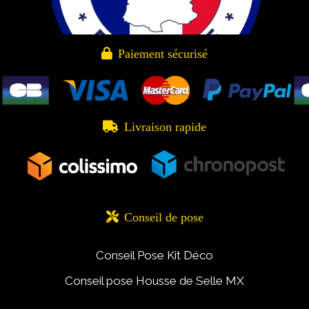

Paiement sécurisé

Livraison rapide

Conseil de pose
Conseil Pose Kit Déco
Conseil pose Housse de Selle MX