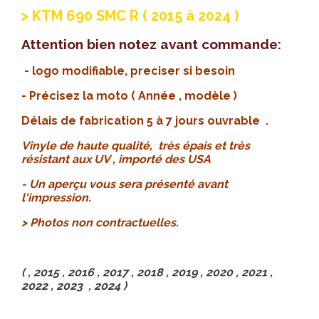
> KTM 690 SMC R ( 2015 à 2024 )
Attention bien notez avant commande:
- logo modifiable, preciser si besoin
- Précisez la moto ( Année , modèle )
Délais de fabrication 5 à 7 jours ouvrable .
Vinyle de haute qualité, très épais et très
résistant aux UV , importé des USA
- Un aperçu vous sera présenté avant
l'impression.
> Photos non contractuelles.
( , 2015 , 2016 , 2017 , 2018 , 2019 , 2020 , 2021 ,
2022 , 2023 , 2024 )