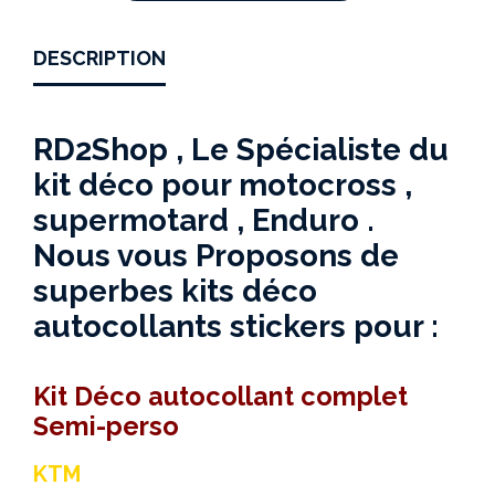
DESCRIPTION
RD2Shop , Le Spécialiste du
kit déco pour motocross ,
supermotard , Enduro .
Nous vous Proposons de
superbes kits déco
autocollants stickers pour :
Kit Déco autocollant complet
Semi-perso
KTM