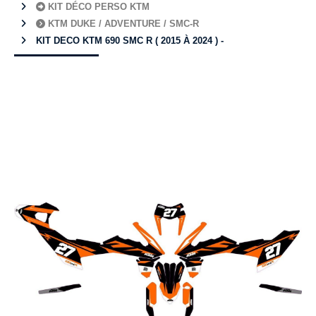
KIT DÉCO PERSO KTM
KTM DUKE / ADVENTURE / SMC-R
KIT DECO KTM 690 SMC R ( 2015 À 2024 ) -