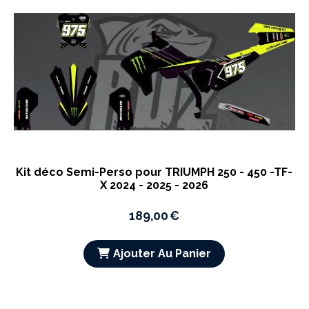
Kit déco Semi-Perso pour TRIUMPH 250 - 450 -TF-
X 2024 - 2025 - 2026
189,00
€
Ajouter Au Panier