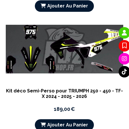
Ajouter Au Panier
Kit déco Semi-Perso pour TRIUMPH 250 - 450 - TF-
X 2024 - 2025 - 2026
189,00
€
Ajouter Au Panier