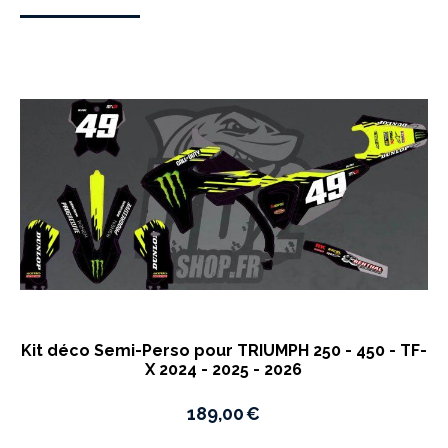
Kit déco Semi-Perso pour TRIUMPH 250 - 450 - TF-
X 2024 - 2025 - 2026
189,00
€