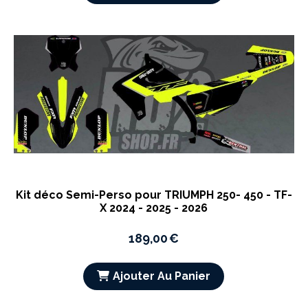
Kit déco Semi-Perso pour TRIUMPH 250- 450 - TF-
X 2024 - 2025 - 2026
189,00
€
Ajouter Au Panier