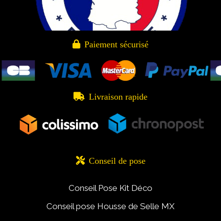

Paiement sécurisé

Livraison rapide

Conseil de pose
Conseil Pose Kit Déco
Conseil pose Housse de Selle MX