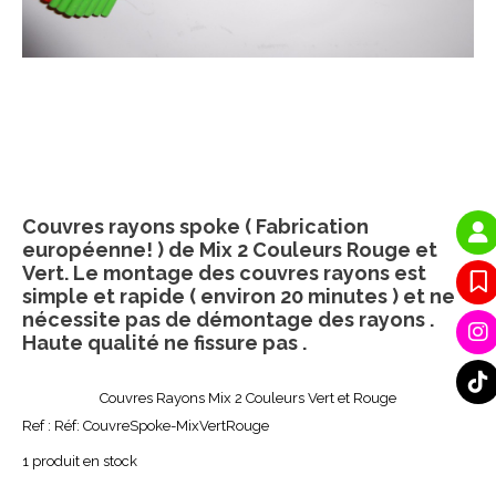
Couvres rayons spoke ( Fabrication
européenne! ) de Mix 2 Couleurs Rouge et
Vert. Le montage des couvres rayons est
simple et rapide ( environ 20 minutes ) et ne
nécessite pas de démontage des rayons .
Haute qualité ne fissure pas .
Couvres Rayons Mix 2 Couleurs Vert et Rouge
Ref :
Réf: CouvreSpoke-MixVertRouge
1
produit en stock