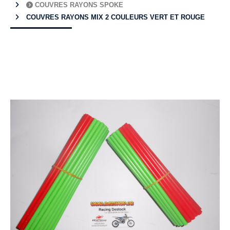
COUVRES RAYONS SPOKE
COUVRES RAYONS MIX 2 COULEURS VERT ET ROUGE