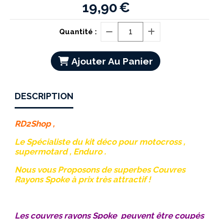
19,90
€
Quantité :
Ajouter Au Panier
DESCRIPTION
RD2Shop ,
Le Spécialiste du kit déco pour motocross ,
supermotard , Enduro .
Nous vous Proposons de superbes Couvres
Rayons Spoke à prix très attractif !
Les couvres rayons Spoke peuvent être coupés