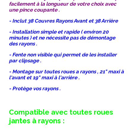
facilement à la longueur de votre choix avec
une pince coupante .
- Inclut 38 Couvres Rayons Avant et 38 Arrière
- Installation simple et rapide ( environ 20
minutes ) et ne nécessite pas de démontage
des rayons .
- Fente non visible qui permet de les installer
par clipsage .
- Montage sur toutes roues a rayons , 21" maxi à
l'avant et 19" maxi à l'arrière .
- Protège vos rayons .
Compatible avec toutes roues
jantes à rayons :