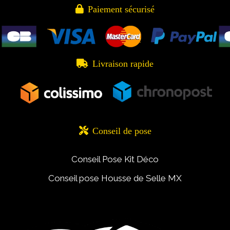

Paiement sécurisé

Livraison rapide

Conseil de pose
Conseil Pose Kit Déco
Conseil pose Housse de Selle MX