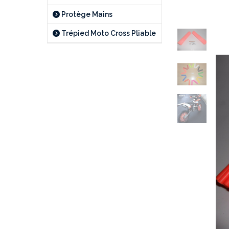
Protège Mains
Trépied Moto Cross Pliable