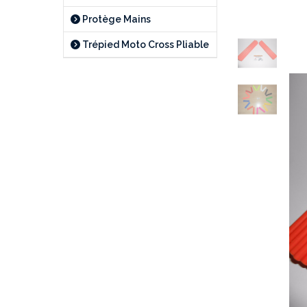
Protège Mains
Trépied Moto Cross Pliable