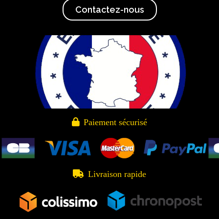
Contactez-nous

Paiement sécurisé

Livraison rapide