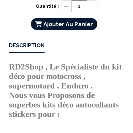
Quantité :
Ajouter Au Panier
DESCRIPTION
RD2Shop , Le Spécialiste du kit
déco pour motocross ,
supermotard , Enduro .
Nous vous Proposons de
superbes kits déco autocollants
stickers pour :