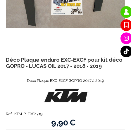
Déco Plaque enduro EXC-EXCF pour kit déco
GOPRO - LUCAS OIL 2017 - 2018 - 2019
Déco Plaque EXC-EXCF GOPRO 2017 à 2019
Ref :
KTM-PLEXC1719
9,90
€