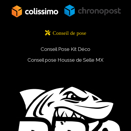

Conseil de pose
Conseil Pose Kit Déco
Conseil pose Housse de Selle MX