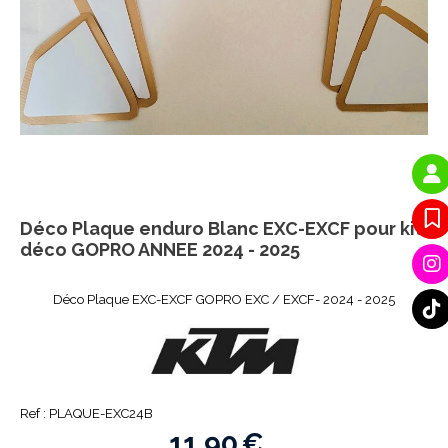
Déco Plaque enduro Blanc EXC-EXCF pour kit
déco GOPRO ANNEE 2024 - 2025
Déco Plaque EXC-EXCF GOPRO EXC / EXCF- 2024 - 2025
Ref :
PLAQUE-EXC24B
11,90
€