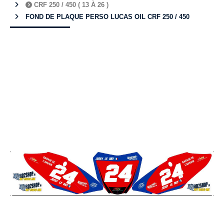
CRF 250 / 450 ( 13 À 26 )
FOND DE PLAQUE PERSO LUCAS OIL CRF 250 / 450