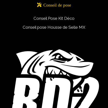

Conseil de pose
Conseil Pose Kit Déco
Conseil pose Housse de Selle MX