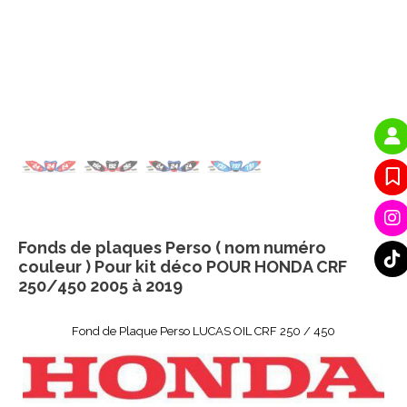
Fonds de plaques Perso ( nom numéro
couleur ) Pour kit déco POUR HONDA CRF
250/450 2005 à 2019
Fond de Plaque Perso LUCAS OIL CRF 250 / 450