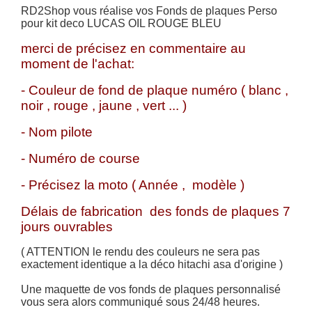
RD2Shop vous réalise vos Fonds de plaques Perso
pour kit deco LUCAS OIL ROUGE BLEU
merci de précisez en commentaire au
moment de l'achat:
- Couleur de fond de plaque numéro ( blanc ,
noir , rouge , jaune , vert ... )
- Nom pilote
- Numéro de course
- Précisez la moto ( Année , modèle )
Délais de fabrication des fonds de plaques 7
jours ouvrables
( ATTENTION le rendu des couleurs ne sera pas
exactement identique a la déco hitachi asa d'origine )
Une maquette de vos fonds de plaques personnalisé
vous sera alors communiqué sous 24/48 heures.