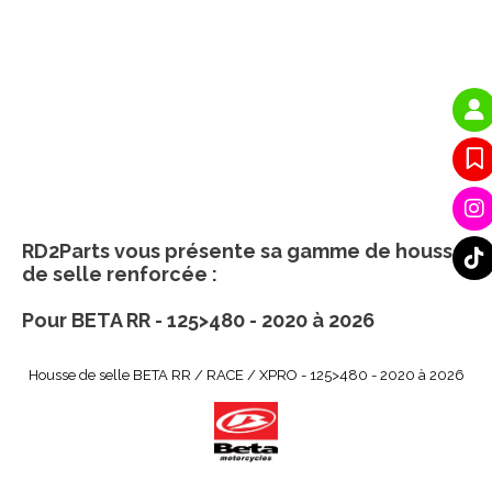
RD2Parts vous présente sa gamme de housse
de selle renforcée :
Pour BETA RR - 125>480 - 2020 à 2026
Housse de selle BETA RR / RACE / XPRO - 125>480 - 2020 à 2026