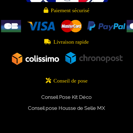

Paiement sécurisé

Livraison rapide

Conseil de pose
Conseil Pose Kit Déco
Conseil pose Housse de Selle MX