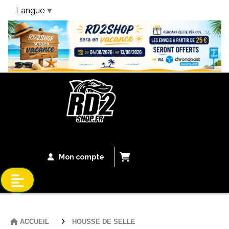
Langue
▼
Bandeau Vacances
Mon compte
ACCUEIL
HOUSSE DE SELLE