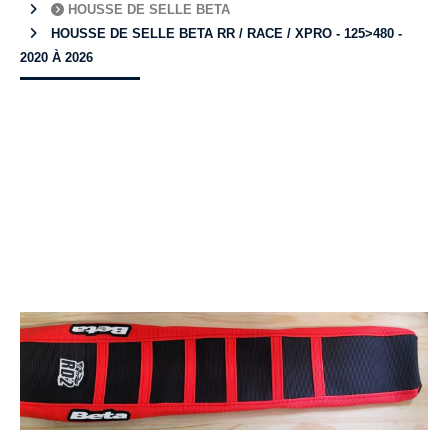
HOUSSE DE SELLE BETA
HOUSSE DE SELLE BETA RR / RACE / XPRO - 125>480 -
2020 À 2026