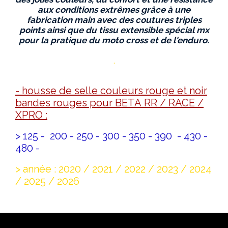
aux conditions extrêmes grâce à une
fabrication main avec des coutures triples
points ainsi que du tissu extensible spécial mx
pour la pratique du moto cross et de l'enduro.
.
- housse de selle couleurs rouge et noir
bandes rouges pour BETA RR / RACE /
XPRO :
> 125 - 200 - 250 - 300 - 350 - 390 - 430 -
480 -
> année : 2020 / 2021 / 2022 / 2023 / 2024
/ 2025 / 2026