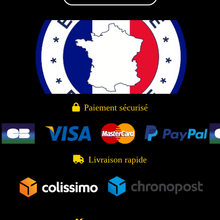

Paiement sécurisé

Livraison rapide