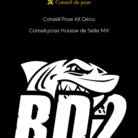

Conseil de pose
Conseil Pose Kit Déco
Conseil pose Housse de Selle MX