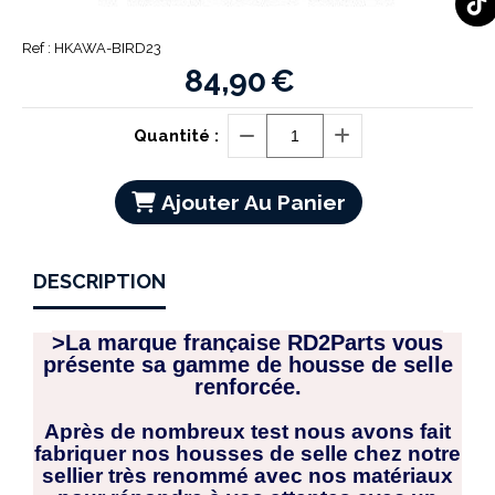
Ref :
HKAWA-BIRD23
84,90
€
Quantité :
Ajouter Au Panier
DESCRIPTION
>La marque française RD2Parts vous
présente sa gamme de housse de selle
renforcée.
Après de nombreux test nous avons fait
fabriquer nos housses de selle chez notre
sellier très renommé avec nos matériaux