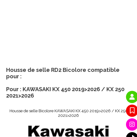
Housse de selle RD2 Bicolore compatible
pour :
Pour : KAWASAKI KX 450 2019>2026 / KX 250
2021>2026
Housse de selle Bicolore KAWASAKI KX 450 2019>2026 / KX 250
2021>2026