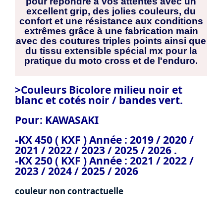
pour répondre à vos attentes avec un
excellent grip, des jolies couleurs, du
confort et une résistance aux conditions
extrêmes grâce à une fabrication main
avec des coutures triples points ainsi que
du tissu extensible spécial mx pour la
pratique du moto cross et de l'enduro.
>Couleurs Bicolore milieu noir et
blanc et cotés noir / bandes vert.
Pour:
KAWASAKI
-KX 450 ( KXF ) Année : 2019 / 2020 /
2021 / 2022 / 2023 / 2025 / 2026 .
-KX 250 ( KXF ) Année : 2021 / 2022 /
2023 / 2024 / 2025 / 2026
couleur non contractuelle