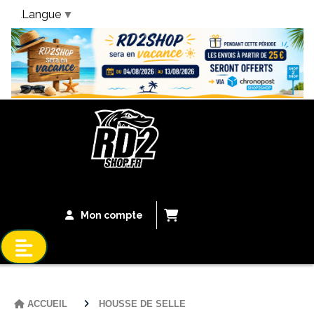
Langue
▼
Bandeau Vacances
Mon compte
ACCUEIL
HOUSSE DE SELLE