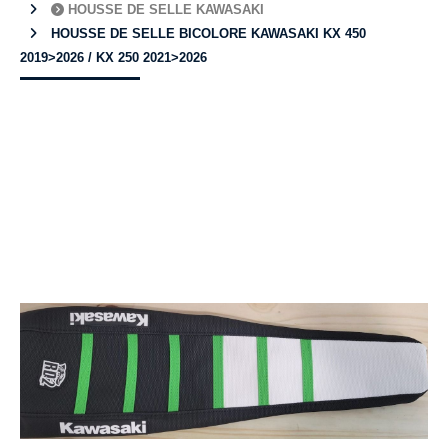
HOUSSE DE SELLE KAWASAKI
HOUSSE DE SELLE BICOLORE KAWASAKI KX 450
2019>2026 / KX 250 2021>2026