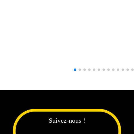
Suivez-nous !