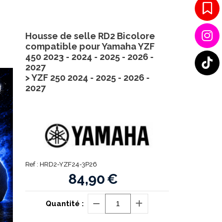
Housse de selle RD2 Bicolore
compatible pour Yamaha YZF
450 2023 - 2024 - 2025 - 2026 -
2027
> YZF 250 2024 - 2025 - 2026 -
2027
Ref :
HRD2-YZF24-3P26
84,90
€
Quantité :