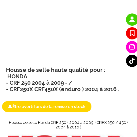
Housse de selle haute qualité pour :
HONDA
- CRF 250 2004 à 2009 - /
- CRF250X CRF450X (enduro ) 2004 à 2016 .
Être averti lors de la remise en stock
Housse de selle Honda CRF 250 ( 2004 à 2009 ) CRFX 250 / 450 (
2004 à 2016 )