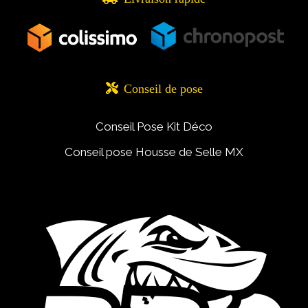

Conseil de pose
Conseil Pose Kit Déco
Conseil pose Housse de Selle MX