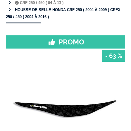
CRF 250 / 450 ( 04 À 13 )
HOUSSE DE SELLE HONDA CRF 250 ( 2004 À 2009 ) CRFX
250 / 450 ( 2004 À 2016 )
PROMO
- 63 %