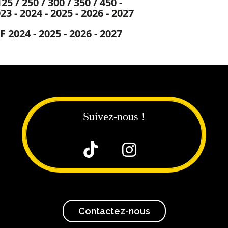
125 / 250 / 300 / 350 / 450 -
3 - 2024 - 2025 - 2026 - 2027
F 2024 - 2025 - 2026 - 2027
Suivez-nous !


Contactez-nous