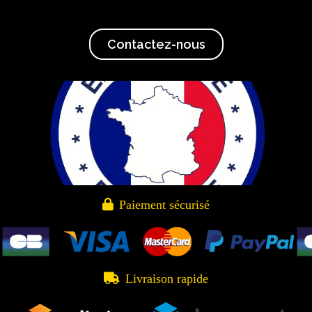
Contactez-nous

Paiement sécurisé

Livraison rapide