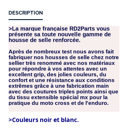
DESCRIPTION
>La marque française RD2Parts vous
présente sa toute nouvelle gamme de
housse de selle renforcée.
Après de nombreux test nous avons fait
fabriquer nos housses de selle chez notre
sellier très renommé avec nos matériaux
pour répondre à vos attentes avec un
excellent grip, des jolies couleurs, du
confort et une résistance aux conditions
extrêmes grâce à une fabrication main
avec des coutures triples points ainsi que
du tissu extensible spécial mx pour la
pratique du moto cross et de l'enduro.
>Couleurs noir et blanc.