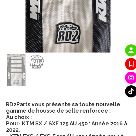
RD2Parts vous présente sa toute nouvelle
gamme de housse de selle renforcée :
Au choix :
Pour- KTM SX / SXF 125 AU 450 : Année 2016 à
2022.