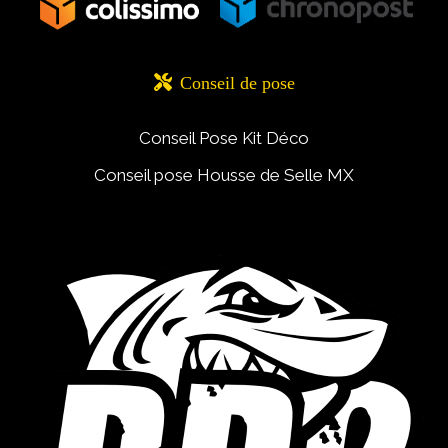

Conseil de pose
Conseil Pose Kit Déco
Conseil pose Housse de Selle MX