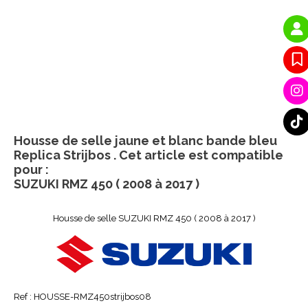
Housse de selle jaune et blanc bande bleu
Replica Strijbos . Cet article est compatible
pour :
SUZUKI RMZ 450 ( 2008 à 2017 )
Housse de selle SUZUKI RMZ 450 ( 2008 à 2017 )
Ref :
HOUSSE-RMZ450strijbos08