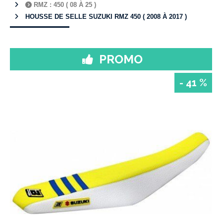
RMZ : 450 ( 08 À 25 )
HOUSSE DE SELLE SUZUKI RMZ 450 ( 2008 À 2017 )
PROMO
- 41 %