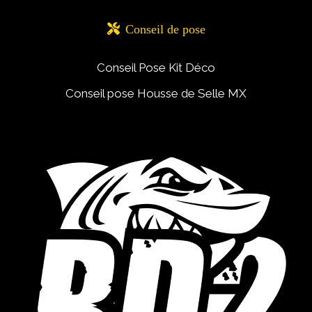

Conseil de pose
Conseil Pose Kit Déco
Conseil pose Housse de Selle MX