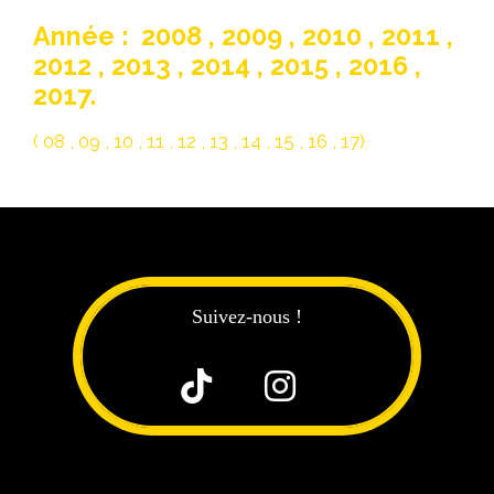
Année : 2008 , 2009 , 2010 , 2011 ,
2012 , 2013 , 2014 , 2015 , 2016 ,
2017.
( 08 , 09 , 10 , 11 , 12 , 13 , 14 , 15 , 16 , 17)
Suivez-nous !

