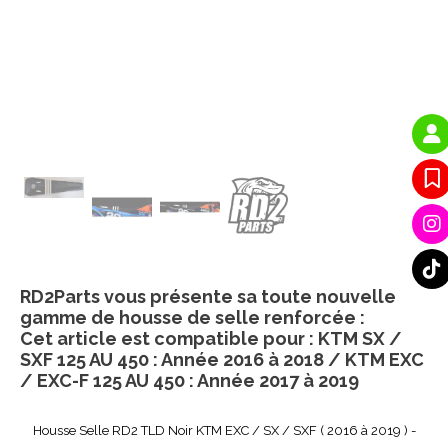
RD2Parts vous présente sa toute nouvelle
gamme de housse de selle renforcée :
Cet article est compatible pour : KTM SX /
SXF 125 AU 450 : Année 2016 à 2018 / KTM EXC
/ EXC-F 125 AU 450 : Année 2017 à 2019
Housse Selle RD2 TLD Noir KTM EXC / SX / SXF ( 2016 à 2019 ) -