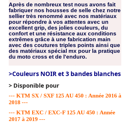
Après de nombreux test nous avons fait
fabriquer nos housses de selle chez notre
sellier très renommé avec nos matériaux
pour répondre à vos attentes avec un
excellent grip, des jolies couleurs, du
confort et une résistance aux conditions
extrêmes grâce à une fabrication main
avec des coutures triples points ainsi que
des matériaux spécial mx pour la pratique
du moto cross et de l'enduro.
>Couleurs NOIR et 3 bandes blanches
> Disponible pour
--- KTM SX / SXF 125 AU 450 : Année 2016 à
2018 ---
--- KTM EXC / EXC-F 125 AU 450 : Année
2017 à 2019 ---