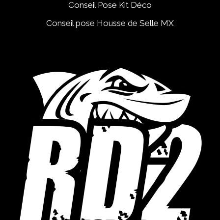
Conseil Pose Kit Déco
Conseil pose Housse de Selle MX