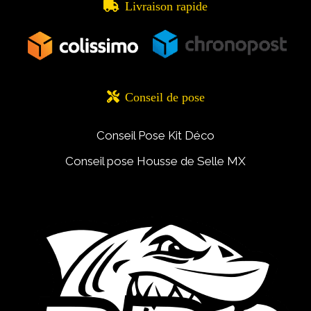

Livraison rapide

Conseil de pose
Conseil Pose Kit Déco
Conseil pose Housse de Selle MX