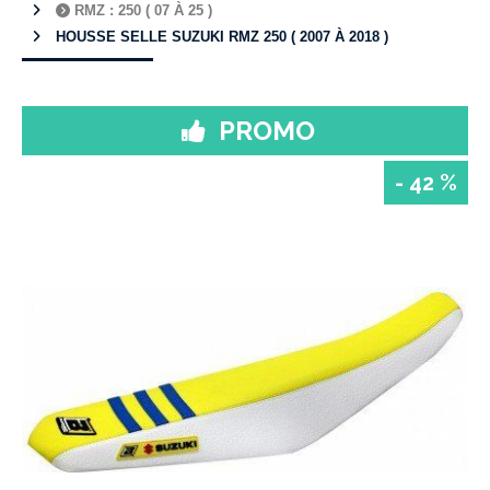
RMZ : 250 ( 07 À 25 )
HOUSSE SELLE SUZUKI RMZ 250 ( 2007 À 2018 )
PROMO
- 42 %