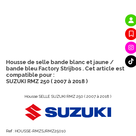
Housse de selle bande blanc et jaune /
bande bleu Factory Strijbos . Cet article est
compatible pour :
SUZUKI RMZ 250 ( 2007 à 2018 )
Housse SELLE SUZUKI RMZ 250 ( 2007 à 2018 )
Ref :
HOUSSE-RMZSJRMZ25010