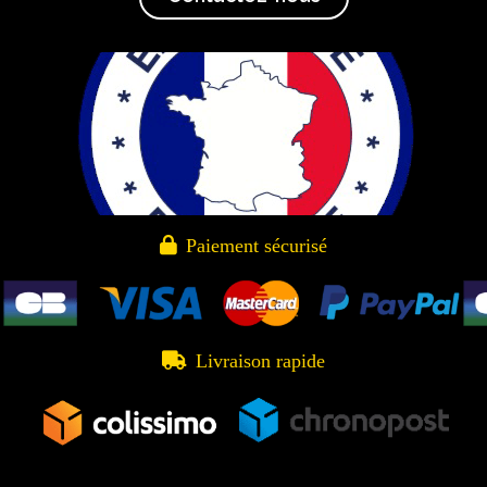

Paiement sécurisé

Livraison rapide