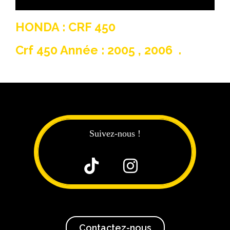
HONDA : CRF 450
Crf 450 Année : 2005 , 2006 .
Suivez-nous !


Contactez-nous