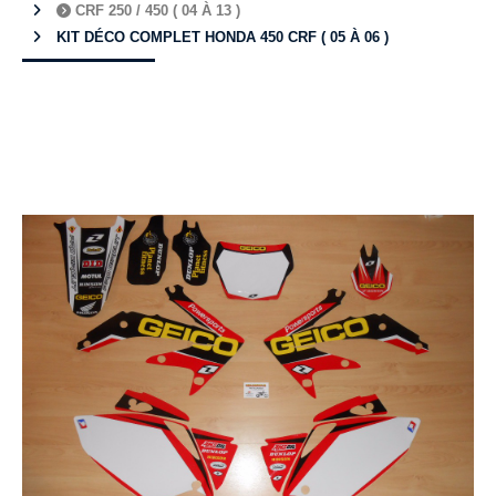
CRF 250 / 450 ( 04 À 13 )
KIT DÉCO COMPLET HONDA 450 CRF ( 05 À 06 )