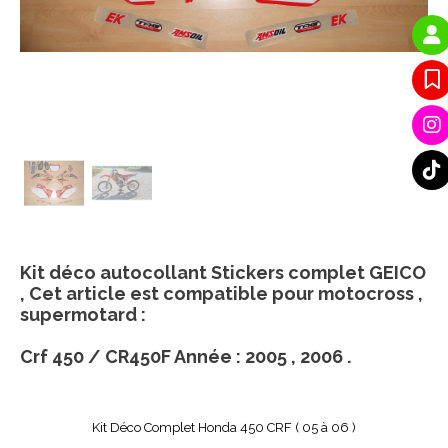
Kit déco autocollant Stickers complet GEICO
, Cet article est compatible pour motocross ,
supermotard :
Crf 450 / CR450F Année : 2005 , 2006 .
Kit Déco Complet Honda 450 CRF ( 05 à 06 )