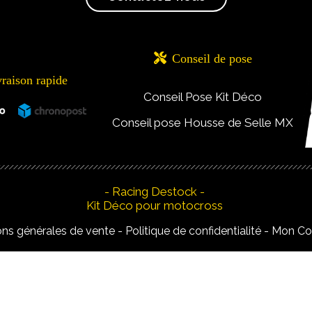

Conseil de pose
vraison rapide
Conseil Pose Kit Déco
Conseil pose Housse de Selle MX
- Racing Destock -
Kit Déco pour motocross
ons générales de vente
Politique de confidentialité
Mon C