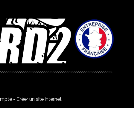
ompte
Créer un site internet