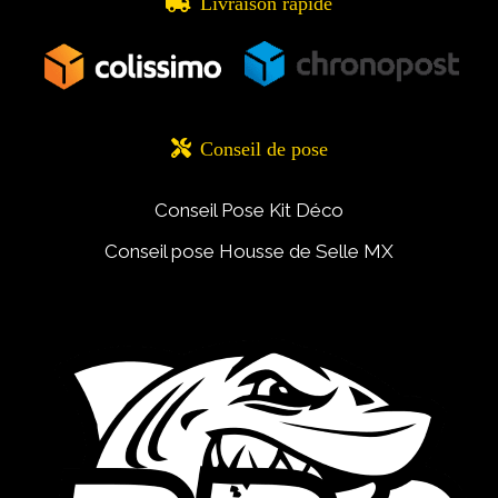

Livraison rapide

Conseil de pose
Conseil Pose Kit Déco
Conseil pose Housse de Selle MX