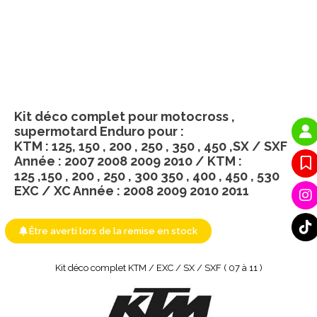
Kit déco complet pour motocross ,
supermotard Enduro pour :
KTM : 125, 150 , 200 , 250 , 350 , 450 ,SX / SXF
Année : 2007 2008 2009 2010 / KTM :
125 ,150 , 200 , 250 , 300 350 , 400 , 450 , 530
EXC / XC Année : 2008 2009 2010 2011
Être averti lors de la remise en stock
Kit déco complet KTM / EXC / SX / SXF ( 07 à 11 )