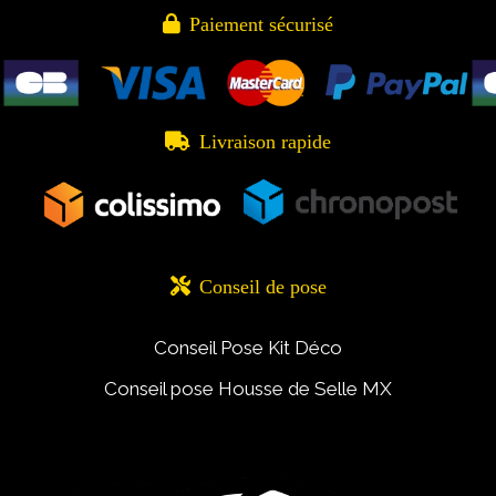

Paiement sécurisé

Livraison rapide

Conseil de pose
Conseil Pose Kit Déco
Conseil pose Housse de Selle MX