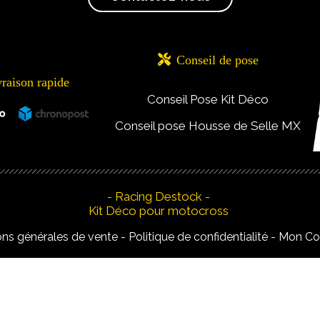

Conseil de pose
vraison rapide
Conseil Pose Kit Déco
Conseil pose Housse de Selle MX
- Racing Destock -
Kit Déco pour motocross
ons générales de vente
Politique de confidentialité
Mon C