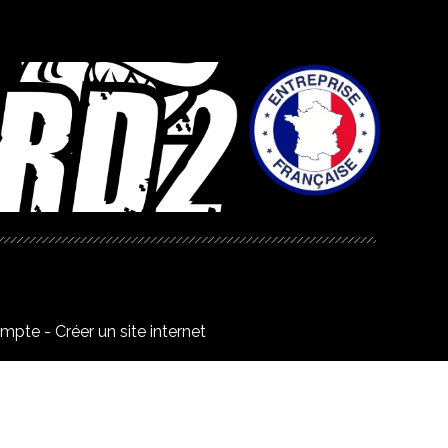
ompte
Créer un site internet