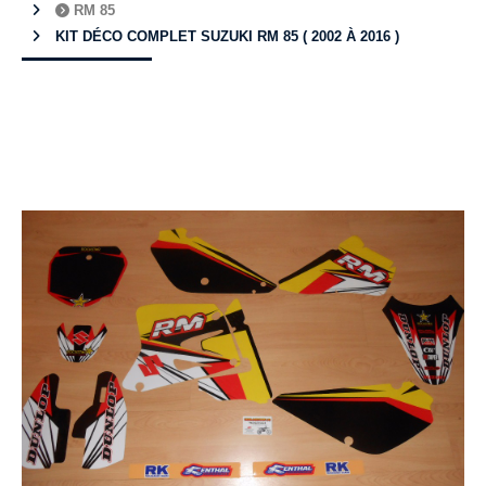
RM 85
KIT DÉCO COMPLET SUZUKI RM 85 ( 2002 À 2016 )