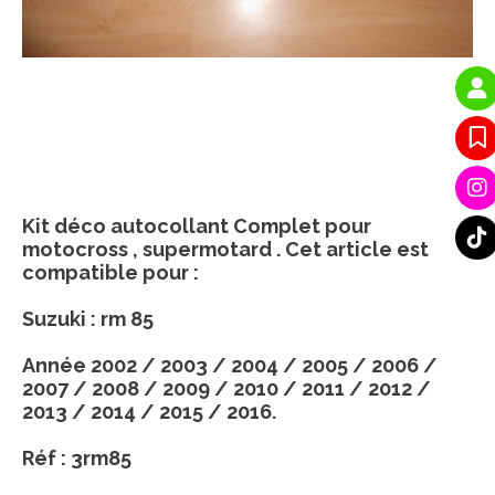
Kit déco autocollant Complet pour
motocross , supermotard . Cet article est
compatible pour :
Suzuki : rm 85
Année 2002 / 2003 / 2004 / 2005 / 2006 /
2007 / 2008 / 2009 / 2010 / 2011 / 2012 /
2013 / 2014 / 2015 / 2016.
Réf : 3rm85