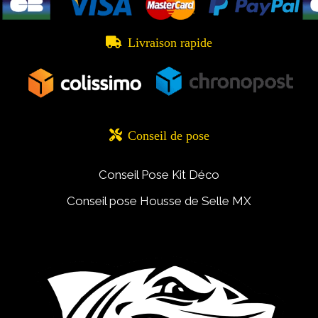

Livraison rapide

Conseil de pose
Conseil Pose Kit Déco
Conseil pose Housse de Selle MX