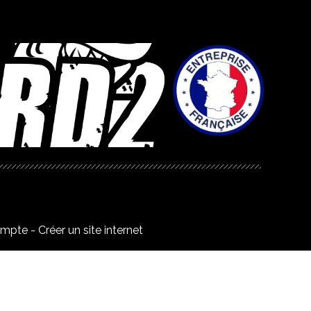
ompte
Créer un site internet