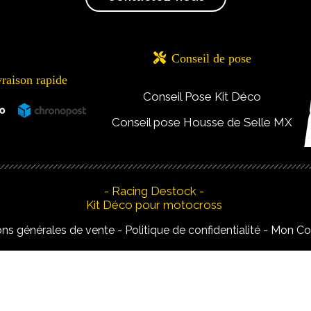

Conseil de pose
vraison rapide
Conseil Pose Kit Déco
Conseil pose Housse de Selle MX
- Racing Destock -
Kit Déco pour motocross
ons générales de vente
Politique de confidentialité
Mon C