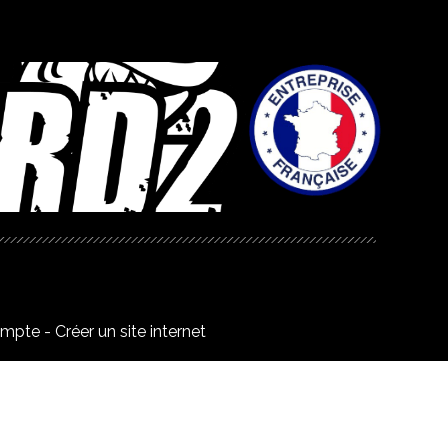
ompte
Créer un site internet