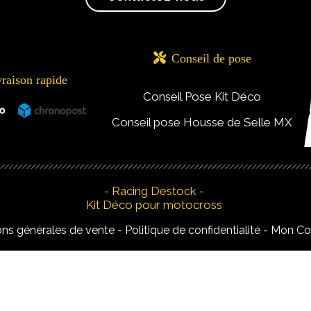

Conseil de pose
vraison rapide
Conseil Pose Kit Déco
Conseil pose Housse de Selle MX
- Racing Destock -
Kit Déco pour motocross
ons générales de vente
Politique de confidentialité
Mon C