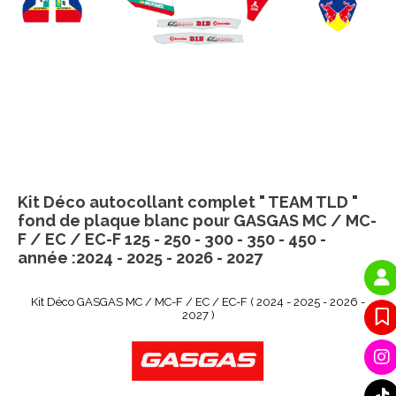
Kit Déco autocollant complet " TEAM TLD "
fond de plaque blanc pour GASGAS MC / MC-
F / EC / EC-F 125 - 250 - 300 - 350 - 450 -
année :2024 - 2025 - 2026 - 2027
Kit Déco GASGAS MC / MC-F / EC / EC-F ( 2024 - 2025 - 2026 -
2027 )