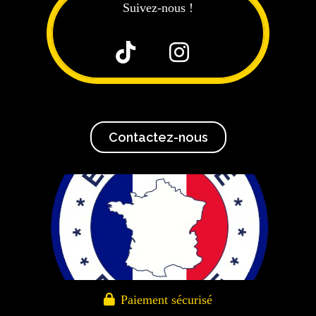
Suivez-nous !


Contactez-nous

Paiement sécurisé