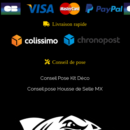

Livraison rapide

Conseil de pose
Conseil Pose Kit Déco
Conseil pose Housse de Selle MX