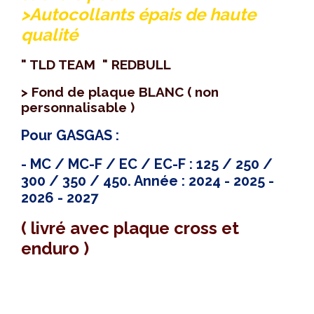
>Autocollants épais de haute
qualité
" TLD TEAM " REDBULL
> Fond de plaque BLANC ( non
personnalisable )
Pour GASGAS :
- MC / MC-F / EC / EC-F : 125 / 250 /
300 / 350 / 450. Année : 2024 - 2025 -
2026 - 2027
( livré avec plaque cross et
enduro )