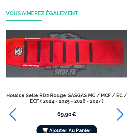
VOUS AIMEREZ ÉGALEMENT
Housse Selle RD2 Rouge GASGAS MC / MCF / EC /
ECF ( 2024 - 2025 - 2026 - 2027 ) -
C /
69,90
€
Ajouter Au Panier