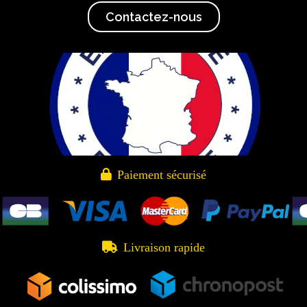
Contactez-nous

Paiement sécurisé

Livraison rapide