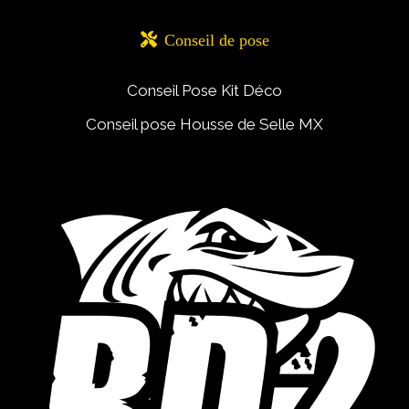

Conseil de pose
Conseil Pose Kit Déco
Conseil pose Housse de Selle MX