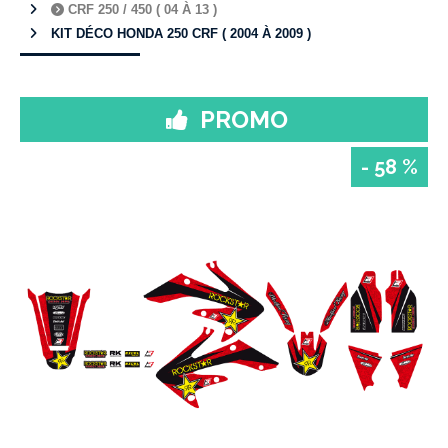
CRF 250 / 450 ( 04 À 13 )
KIT DÉCO HONDA 250 CRF ( 2004 À 2009 )
PROMO
- 58 %