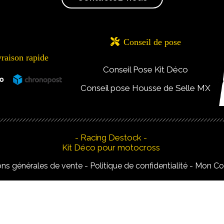

Conseil de pose
vraison rapide
Conseil Pose Kit Déco
Conseil pose Housse de Selle MX
- Racing Destock -
Kit Déco pour motocross
ons générales de vente
Politique de confidentialité
Mon C