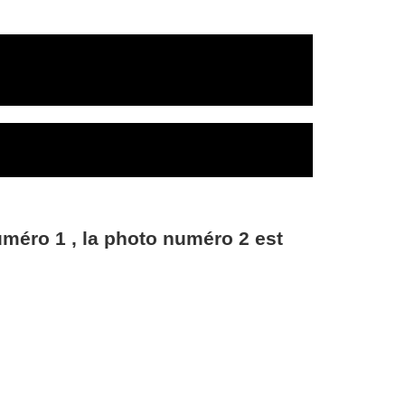
uméro 1 , la photo numéro 2 est