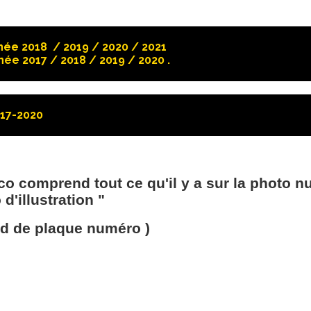
née 2018 / 2019 / 2020 / 2021
née 2017 / 2018 / 2019 / 2020 .
17-2020
éco comprend tout ce qu'il y a sur la photo n
d'illustration "
nd de plaque numéro )