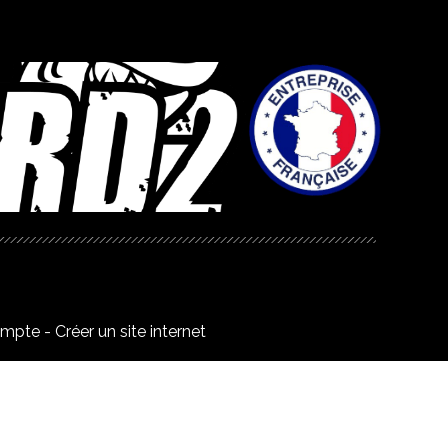
ompte
Créer un site internet