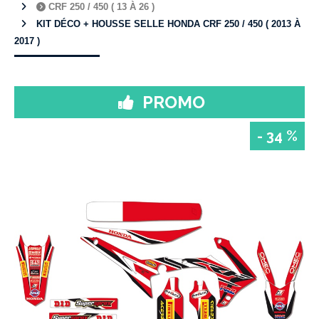
CRF 250 / 450 ( 13 À 26 )
KIT DÉCO + HOUSSE SELLE HONDA CRF 250 / 450 ( 2013 À
2017 )
PROMO
- 34 %