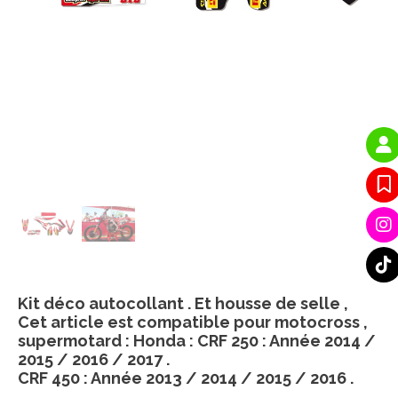
Kit déco autocollant . Et housse de selle ,
Cet article est compatible pour motocross ,
supermotard : Honda : CRF 250 : Année 2014 /
2015 / 2016 / 2017 .
CRF 450 : Année 2013 / 2014 / 2015 / 2016 .