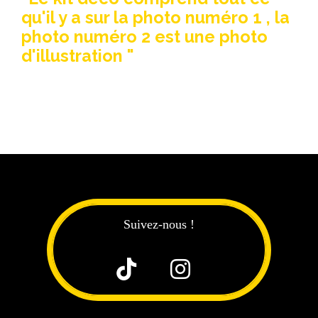
qu'il y a sur la photo numéro 1 , la
photo numéro 2 est une photo
d'illustration "
Suivez-nous !

