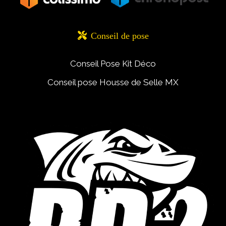

Conseil de pose
Conseil Pose Kit Déco
Conseil pose Housse de Selle MX