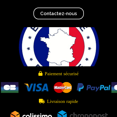
Contactez-nous

Paiement sécurisé

Livraison rapide