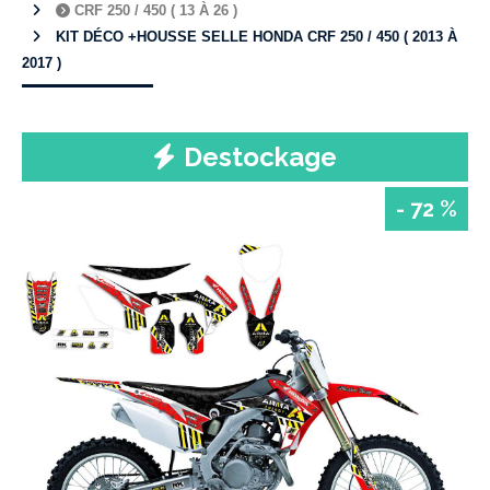
CRF 250 / 450 ( 13 À 26 )
KIT DÉCO +HOUSSE SELLE HONDA CRF 250 / 450 ( 2013 À
2017 )
Destockage
- 72 %