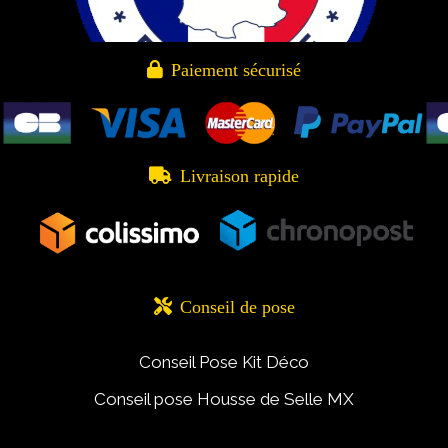

Paiement sécurisé

Livraison rapide

Conseil de pose
Conseil Pose Kit Déco
Conseil pose Housse de Selle MX