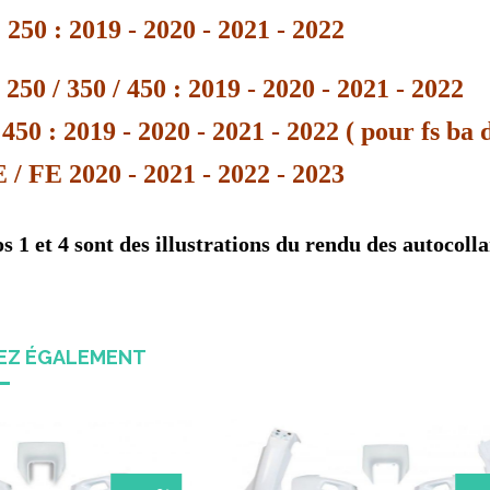
250 : 2019 - 2020 - 2021 - 2022
50 / 350 / 450 : 2019 - 2020 - 2021 - 2022
50 : 2019 - 2020 - 2021 - 2022 ( pour fs ba 
/ FE 2020 - 2021 - 2022 - 2023
 1 et 4 sont des illustrations du rendu des autocolla
REZ ÉGALEMENT