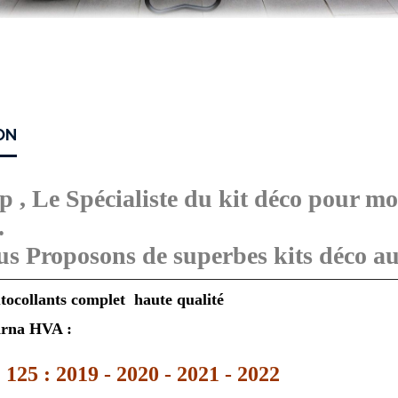
ON
, Le Spécialiste du kit déco pour mo
.
s Proposons de superbes kits déco aut
tocollants complet haute qualité
rna HVA :
125 : 2019 - 2020 - 2021 - 2022