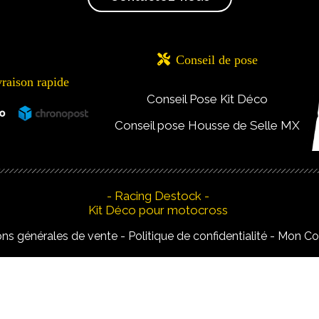

Conseil de pose
vraison rapide
Conseil Pose Kit Déco
Conseil pose Housse de Selle MX
- Racing Destock -
Kit Déco pour motocross
ons générales de vente
Politique de confidentialité
Mon C