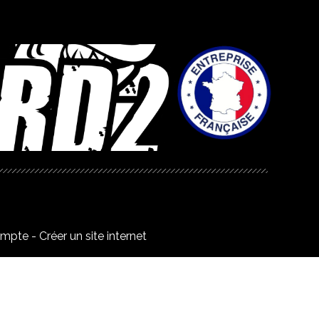
ompte
Créer un site internet