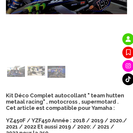
Kit Déco Complet autocollant " team hutten
metaal racing" , motocross , supermotard .
Cet article est compatible pour Yamaha :
YZ450F / YZF450 Année : 2018 / 2019 / 2020./
2021 / 2022 Et aussi 2019 / 2020: / 2021 /
2022 pour la 250