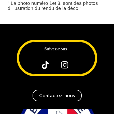
" La photo numéro 1et 3, sont des photos
d'illustration du rendu de la déco "
Suivez-nous !


Contactez-nous