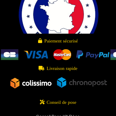

Paiement sécurisé

Livraison rapide

Conseil de pose