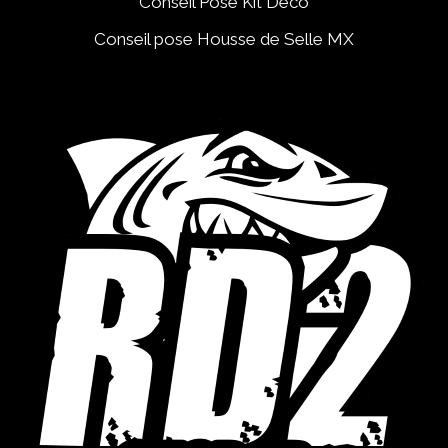
Conseil Pose Kit Déco
Conseil pose Housse de Selle MX