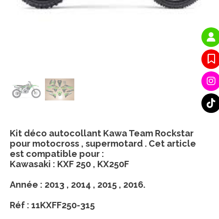
Kit déco autocollant Kawa Team Rockstar
pour motocross , supermotard . Cet article
est compatible pour :
Kawasaki : KXF 250 , KX250F
Année : 2013 , 2014 , 2015 , 2016.
Réf : 11KXFF250-315