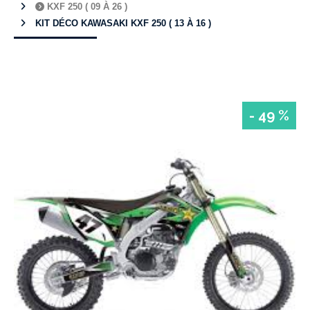
KXF 250 ( 09 À 26 )
KIT DÉCO KAWASAKI KXF 250 ( 13 À 16 )
- 49 %