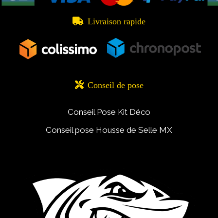

Livraison rapide

Conseil de pose
Conseil Pose Kit Déco
Conseil pose Housse de Selle MX