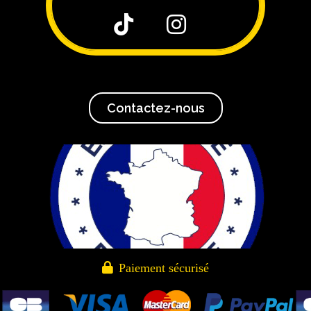


Contactez-nous

Paiement sécurisé