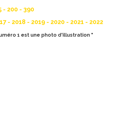
 - 200 - 390
17 - 2018 - 2019 - 2020 - 2021 - 2022
uméro 1 est une photo d'illustration "