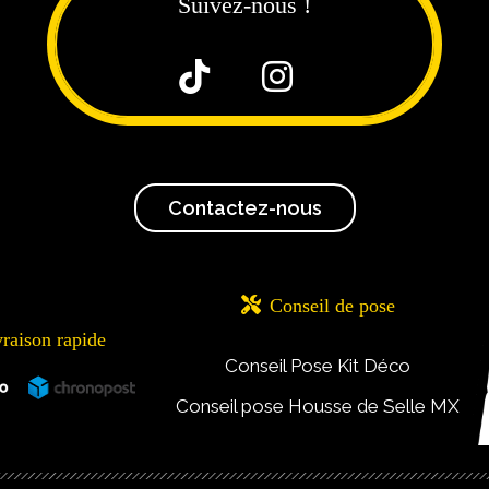
Suivez-nous !


Contactez-nous

Conseil de pose
vraison rapide
Conseil Pose Kit Déco
Conseil pose Housse de Selle MX