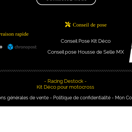

Conseil de pose
vraison rapide
Conseil Pose Kit Déco
Conseil pose Housse de Selle MX
- Racing Destock -
Kit Déco pour motocross
ons générales de vente
Politique de confidentialité
Mon C