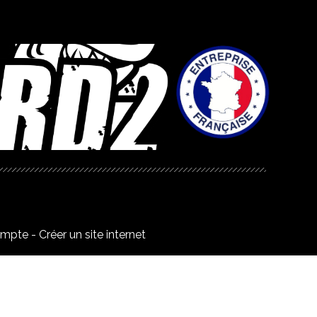
ompte
Créer un site internet