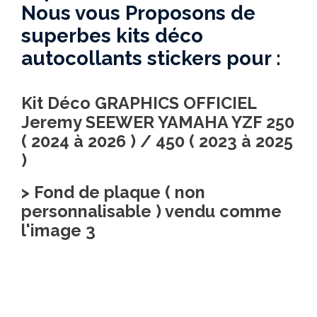
Nous vous Proposons de
superbes kits déco
autocollants stickers pour :
Kit Déco GRAPHICS OFFICIEL
Jeremy SEEWER YAMAHA YZF 250
( 2024 à 2026 ) / 450 ( 2023 à 2025
)
> Fond de plaque ( non
personnalisable ) vendu comme
l'image 3