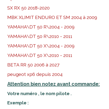
SX RX 50 2018-2020
MBK XLIMIT ENDURO ET SM 2004 à 2009
YAMAHA\DT 50 R\2004 - 2009
YAMAHA\DT 50 R\2010 - 2011
YAMAHA\DT 50 X\2004 - 2009
YAMAHA\DT 50 X\2010 - 2011
BETA RR 50 2006 à 2027
peugeot xp6 depuis 2004
Attention bien notez avant commande:
Votre numéro , le nom pilote .
Exemple :