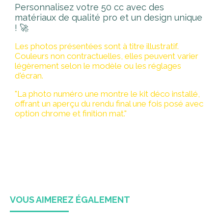
Personnalisez votre 50 cc avec des
matériaux de qualité pro et un design unique
! 🚀
Les photos présentées sont à titre illustratif.
Couleurs non contractuelles, elles peuvent varier
légèrement selon le modèle ou les réglages
d'écran.
"La photo numéro une montre le kit déco installé,
offrant un aperçu du rendu final une fois posé avec
option chrome et finition mat."
VOUS AIMEREZ ÉGALEMENT