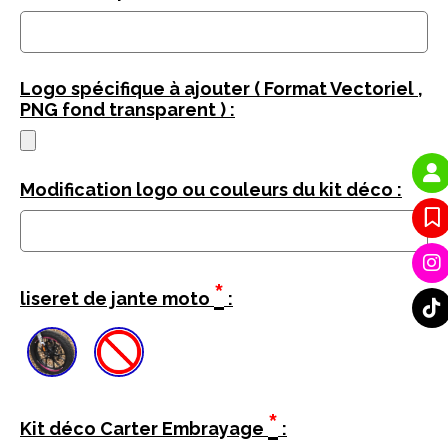
Logo spécifique à ajouter ( Format Vectoriel ,
PNG fond transparent ) :
Modification logo ou couleurs du kit déco :
*
liseret de jante moto
:
*
Kit déco Carter Embrayage
: