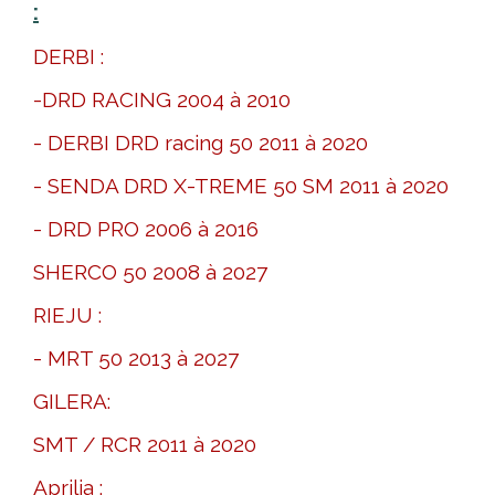
:
DERBI :
-DRD RACING 2004 à 2010
- DERBI DRD racing 50 2011 à 2020
- SENDA DRD X-TREME 50 SM 2011 à 2020
- DRD PRO 2006 à 2016
SHERCO 50 2008 à 2027
RIEJU :
- MRT 50 2013 à 2027
GILERA:
SMT / RCR 2011 à 2020
Aprilia :