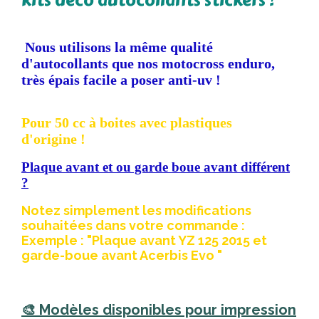
kits déco autocollants stickers !
Nous utilisons la même qualité
d'autocollants que nos motocross enduro,
très épais facile a poser anti-uv !
Pour 50 cc à boites avec plastiques
d'origine !
Plaque avant et ou garde boue avant différent
?
Notez simplement les modifications
souhaitées dans votre commande :
Exemple : "Plaque avant YZ 125 2015 et
garde-boue avant Acerbis Evo "
🎨 Modèles disponibles pour impression