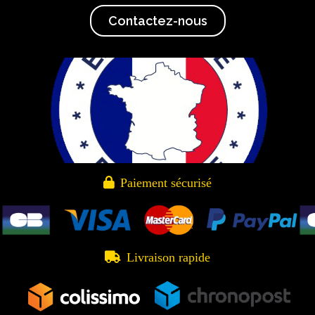
Contactez-nous

Paiement sécurisé

Livraison rapide