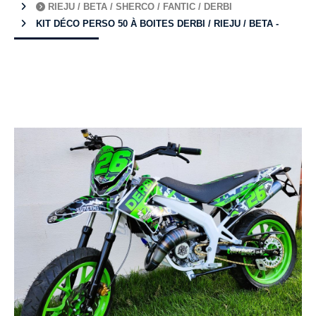
RIEJU / BETA / SHERCO / FANTIC / DERBI
KIT DÉCO PERSO 50 À BOITES DERBI / RIEJU / BETA -