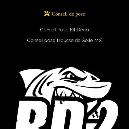

Conseil de pose
Conseil Pose Kit Déco
Conseil pose Housse de Selle MX