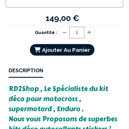
149,00
€
Quantité :
Ajouter Au Panier
DESCRIPTION
RD2Shop , Le Spécialiste du kit
déco pour motocross ,
supermotard , Enduro .
Nous vous Proposons de superbes