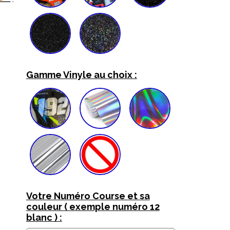
Gamme Vinyle au choix :
Votre Numéro Course et sa
couleur ( exemple numéro 12
blanc ) :