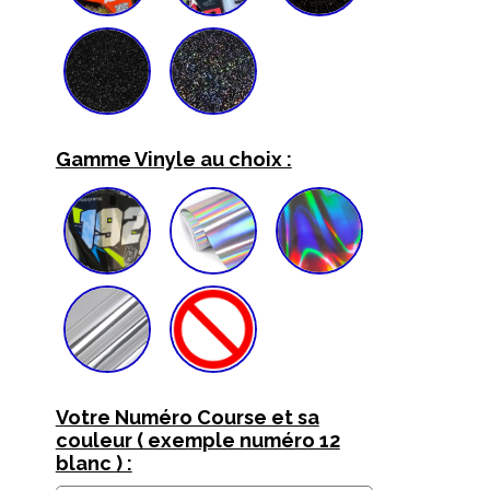
Gamme Vinyle au choix :
Votre Numéro Course et sa
couleur ( exemple numéro 12
blanc ) :