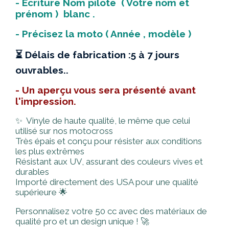
- Ecriture Nom pilote ( Votre nom et
prénom ) blanc .
- Précisez la moto ( Année , modèle )
⏳ Délais de fabrication :5 à 7 jours
ouvrables..
- Un aperçu vous sera présenté avant
l'impression.
✨ Vinyle de haute qualité, le même que celui
utilisé sur nos motocross
Très épais et conçu pour résister aux conditions
les plus extrêmes
Résistant aux UV, assurant des couleurs vives et
durables
Importé directement des USA pour une qualité
supérieure 🌟
Personnalisez votre 50 cc avec des matériaux de
qualité pro et un design unique ! 🚀