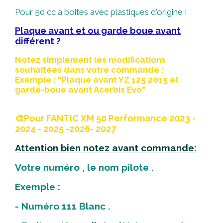
Pour 50 cc à boites avec plastiques d'origine !
Plaque avant et ou garde boue avant
différent ?
Notez simplement les modifications
souhaitées dans votre commande :
Exemple : "Plaque avant YZ 125 2015 et
garde-boue avant Acerbis Evo"
🎨Pour FANTIC XM 50 Performance 2023 -
2024 - 2025 -2026- 2027
Attention bien notez avant commande:
Votre numéro , le nom pilote .
Exemple :
- Numéro 111 Blanc .