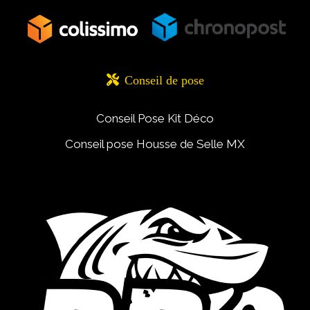

Conseil de pose
Conseil Pose Kit Déco
Conseil pose Housse de Selle MX