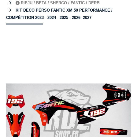
RIEJU / BETA / SHERCO / FANTIC / DERBI
KIT DÉCO PERSO FANTIC XM 50 PERFORMANCE /
COMPÉTITION 2023 - 2024 - 2025 - 2026- 2027