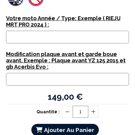
Votre moto Année / Type: Exemple ( RIEJU
MRT PRO 2024 ) :
Modification plaque avant et garde boue
avant. Exemple : Plaque avant YZ 125 2015 et
gb Acerbis Evo :
149,00
€
Quantité :
Ajouter Au Panier