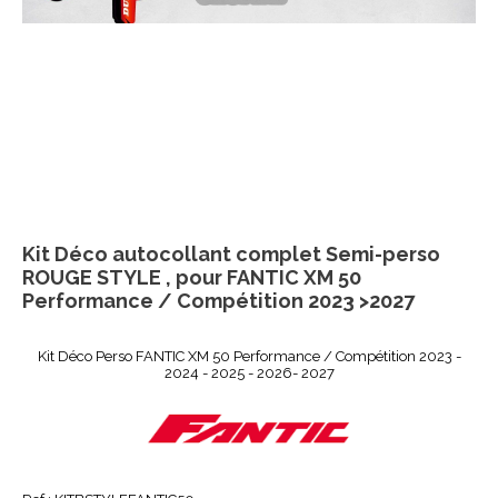
Kit Déco autocollant complet Semi-perso
ROUGE STYLE , pour FANTIC XM 50
Performance / Compétition 2023 >2027
Kit Déco Perso FANTIC XM 50 Performance / Compétition 2023 -
2024 - 2025 - 2026- 2027