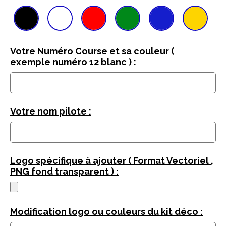
Votre Numéro Course et sa couleur (
exemple numéro 12 blanc ) :
Votre nom pilote :
Logo spécifique à ajouter ( Format Vectoriel ,
PNG fond transparent ) :
Modification logo ou couleurs du kit déco :