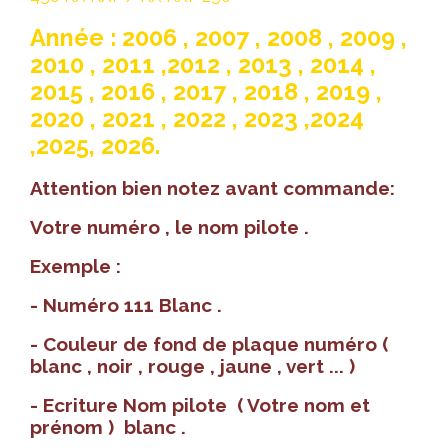
Année : 2006 , 2007 , 2008 , 2009 ,
2010 , 2011 ,2012 , 2013 , 2014 ,
2015 , 2016 , 2017 , 2018 , 2019 ,
2020 , 2021 , 2022 , 2023 ,2024
,2025, 2026.
Attention bien notez avant commande:
Votre numéro , le nom pilote .
Exemple :
- Numéro 111 Blanc .
- Couleur de fond de plaque numéro (
blanc , noir , rouge , jaune , vert ... )
- Ecriture Nom pilote ( Votre nom et
prénom ) blanc .