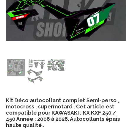
Kit Déco autocollant complet Semi-perso ,
motocross , supermotard . Cet article est
compatible pour KAWASAKI : KX KXF 250 /
450 Année : 2006 à 2026. Autocollants épais
haute qualité .