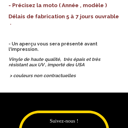
- Précisez la moto ( Année , modèle )
Délais de fabrication 5 à 7 jours ouvrable
.
- Un aperçu vous sera présenté avant
l'impression.
Vinyle de haute qualité, très épais et très
résistant aux UV , importé des USA
> couleurs non contractuelles
Suivez-nous !