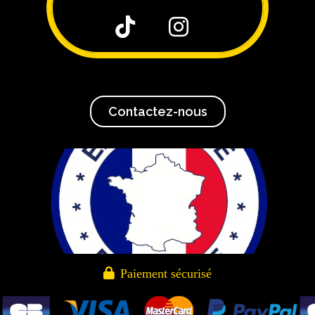


Contactez-nous

Paiement sécurisé