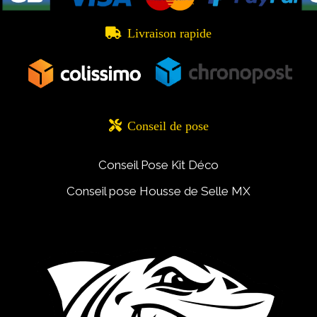

Livraison rapide

Conseil de pose
Conseil Pose Kit Déco
Conseil pose Housse de Selle MX