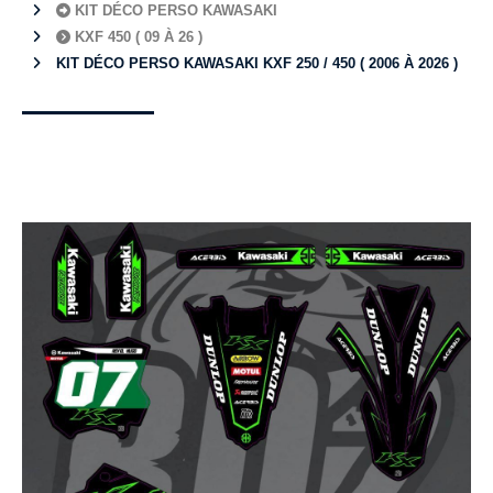
KIT DÉCO PERSO KAWASAKI
KXF 450 ( 09 À 26 )
KIT DÉCO PERSO KAWASAKI KXF 250 / 450 ( 2006 À 2026 )